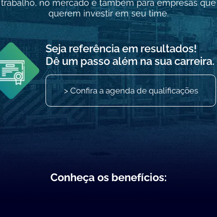
trabalho, no mercado e também para empresas que
querem investir em seu time.
Seja referência em resultados!
Dê um passo além na sua carreira.
> Confira a agenda de qualificações
Conheça os benefícios: