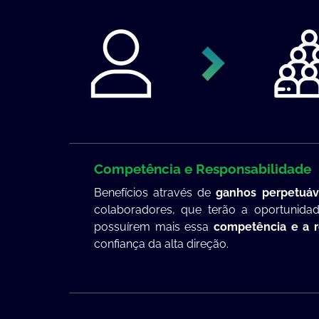
Competência e Responsabilidade
Benefícios através de
ganhos perpetuáv
colaboradores, que terão a oportunida
possuírem mais essa
competência e a r
confiança da alta direção.