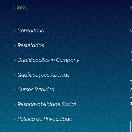
Links
>
Consultoria
>
Resultados
>
Qualificações in Company
>
Qualificações Abertas
>
Cursos Rápidos
>
Responsabilidade Social
>
Política de Privacidade