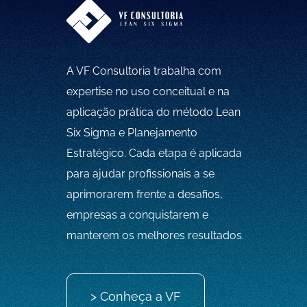
A VF Consultoria trabalha com
expertise no uso conceitual e na
aplicação prática do método Lean
Six Sigma e Planejamento
Estratégico. Cada etapa é aplicada
para ajudar profissionais a se
aprimorarem frente a desafios,
empresas a conquistarem e
manterem os melhores resultados.
> Conheça a VF