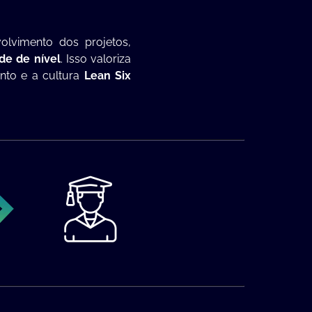
volvimento dos projetos,
de de nível
. Isso valoriza
nto e a cultura
Lean Six