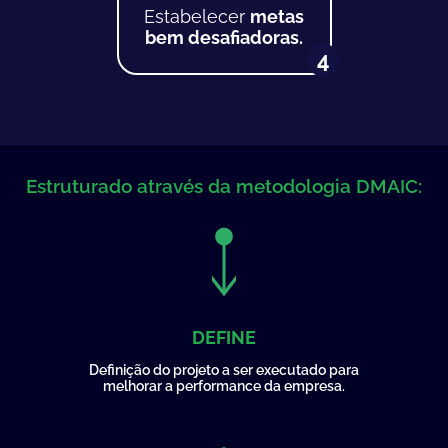
Estabelecer
metas
bem desafiadoras.
4
Estruturado através da metodologia DMAIC:
DEFINE
Definição do projeto a ser executado para
melhorar a performance da empresa.