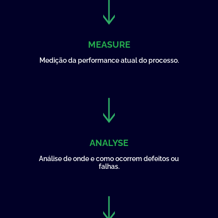
MEASURE
Medição da performance atual do processo.
ANALYSE
Análise de onde e como ocorrem defeitos ou
falhas.