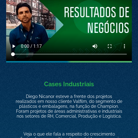
Cases Industriais
Diego Nicanor esteve a frente dos projetos
realizados em nosso cliente Valfilm, do segmento de
plásticos e embalagens, na função de Champion.
Foram projetos de áreas administrativas e industriais
nos setores de RH, Comercial, Produção e Logística.
Veja o que ele fala a respeito do crescimento