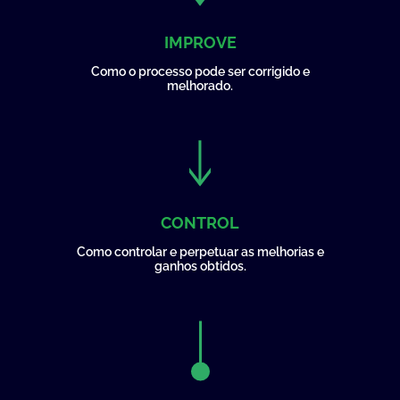
IMPROVE
Como o processo pode ser corrigido e
melhorado.
CONTROL
Como controlar e perpetuar as melhorias e
ganhos obtidos.