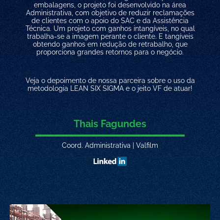
embalagens, o projeto foi desenvolvido na área
Administrativa, com objetivo de reduzir reclamações
de clientes com o apoio do SAC e da Assistência
Técnica. Um projeto com ganhos intangíveis, no qual
trabalha-se a imagem perante o cliente. E tangíveis
obtendo ganhos em redução de retrabalho, que
proporciona grandes retornos para o negócio.
Veja o depoimento de nossa parceira sobre o uso da
metodologia LEAN SIX SIGMA e o jeito VF de atuar!
Thais Fagundes
Coord. Administrativa | Valfilm