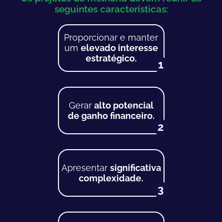
seguintes características:
Proporcionar e manter
um
elevado interesse
estratégico.
1
Gerar
alto potencial
de ganho financeiro.
2
Apresentar
significativa
complexidade.
3