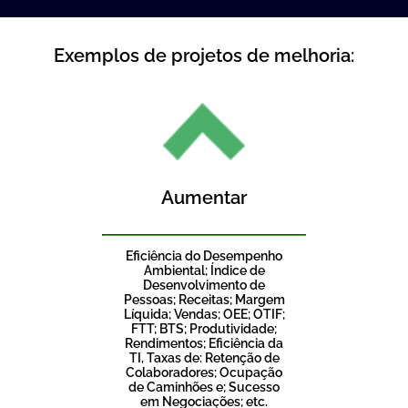
Exemplos de projetos de melhoria:
Aumentar
Eficiência do Desempenho
Ambiental; Índice de
Desenvolvimento de
Pessoas; Receitas; Margem
Líquida; Vendas; OEE; OTIF;
FTT; BTS; Produtividade;
Rendimentos; Eficiência da
TI, Taxas de: Retenção de
Colaboradores; Ocupação
de Caminhões e; Sucesso
em Negociações; etc.