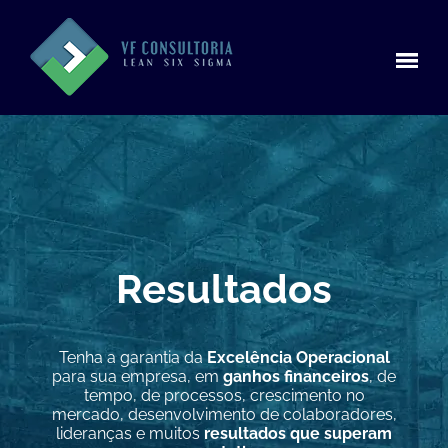
Resultados
Tenha a garantia da
Excelência Operacional
para sua empresa, em
ganhos financeiros
, de
tempo, de processos, crescimento no
mercado, desenvolvimento de colaboradores,
lideranças e muitos
resultados que superam