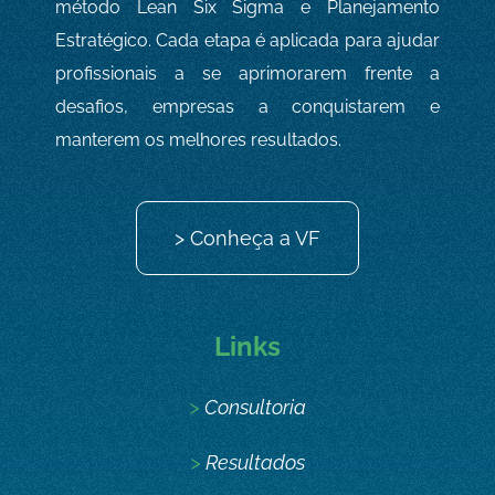
método Lean Six Sigma e Planejamento
Estratégico. Cada etapa é aplicada para ajudar
profissionais a se aprimorarem frente a
desafios, empresas a conquistarem e
manterem os melhores resultados.
> Conheça a VF
Links
>
Consultoria
>
Resultados