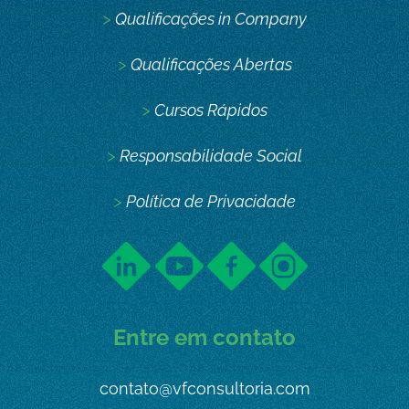
>
Qualificações in Company
>
Qualificações Abertas
>
Cursos Rápidos
>
Responsabilidade Social
>
Política de Privacidade
Entre em contato
contato@vfconsultoria.com