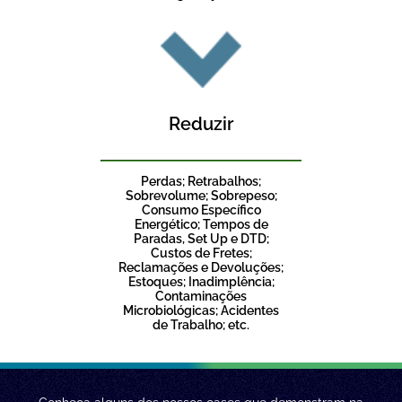
Reduzir
Perdas; Retrabalhos;
Sobrevolume; Sobrepeso;
Consumo Específico
Energético; Tempos de
Paradas, Set Up e DTD;
Custos de Fretes;
Reclamações e Devoluções;
Estoques; Inadimplência;
Contaminações
Microbiológicas; Acidentes
de Trabalho; etc.